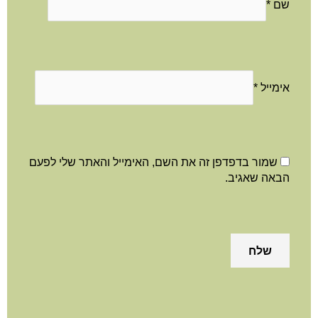
שם
*
אימייל
*
שמור בדפדפן זה את השם, האימייל והאתר שלי לפעם
הבאה שאגיב.