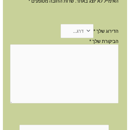
האימייל לא יוצג באתר.
שדות החובה מסומנים
*
הדירוג שלך
*
הביקורת שלך
*