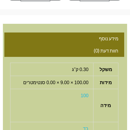
מידע נוסף
חוות דעת (0)
משקל
0.30 ק"ג
מידות
100.00 × 9.00 × 0.00 סנטימטרים
100
מידה
בד