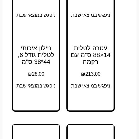
ניפגש במוצאי שבת
ניפגש במוצאי שבת
עטרה לטלית
ניילון איכותי
14×88 ס"מ עם
לטלית גודל 6,
רקמה
44*38 ס"מ
₪
28.00
₪
213.00
ניפגש במוצאי שבת
ניפגש במוצאי שבת