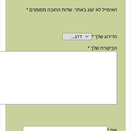
האימייל לא יוצג באתר.
שדות החובה מסומנים
*
הדירוג שלך
*
הביקורת שלך
*
שם
*