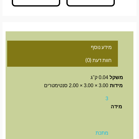
מידע נוסף
חוות דעת (0)
משקל
0.04 ק"ג
מידות
3.00 × 3.00 × 2.00 סנטימטרים
3
מידה
מתכת