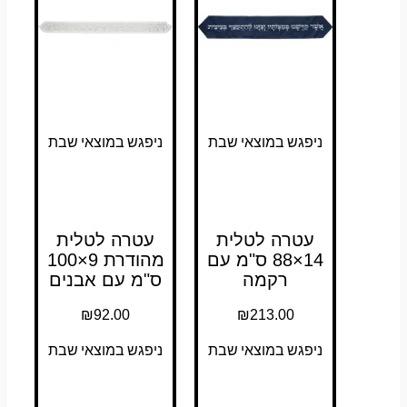
ניפגש במוצאי שבת
ניפגש במוצאי שבת
עטרה לטלית
עטרה לטלית
14×88 ס"מ עם
מהודרת 9×100
רקמה
ס"מ עם אבנים
₪
92.00
₪
213.00
ניפגש במוצאי שבת
ניפגש במוצאי שבת