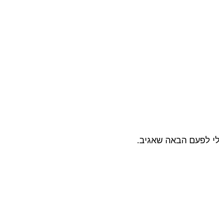
לי לפעם הבאה שאגיב.