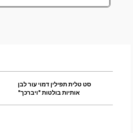
סט טלית תפילין דמוי עור לבן
אותיות בולטות "ויברכך"