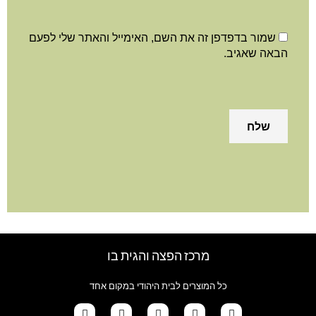
שמור בדפדפן זה את השם, האימייל והאתר שלי לפעם
הבאה שאגיב.
מרכז הפצה והגית בו
כל המוצרים לבית היהודי במקום אחד