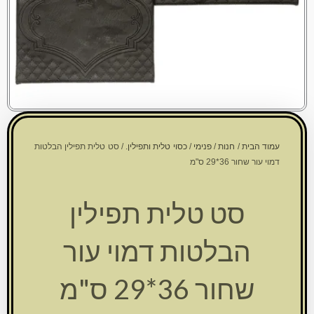
עמוד הבית
/
חנות
/
פנימי
/
כסוי טלית ותפילין.
/ סט טלית תפילין הבלטות
דמוי עור שחור 36*29 ס"מ
סט טלית תפילין
הבלטות דמוי עור
שחור 36*29 ס"מ