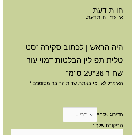
חוות דעת
אין עדיין חוות דעת.
היה הראשון לכתוב סקירה “סט
טלית תפילין הבלטות דמוי עור
שחור 36*29 ס"מ”
האימייל לא יוצג באתר.
שדות החובה מסומנים
*
הדירוג שלך
*
הביקורת שלך
*