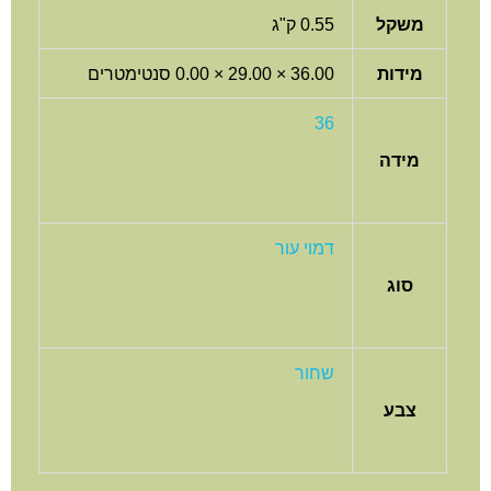
משקל
0.55 ק"ג
מידות
36.00 × 29.00 × 0.00 סנטימטרים
36
מידה
דמוי עור
סוג
שחור
צבע