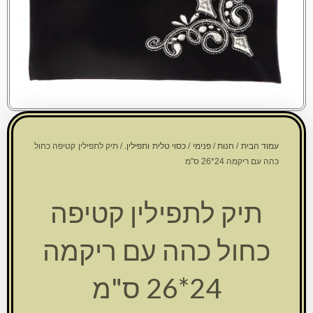
עמוד הבית
/
חנות
/
פנימי
/
כסוי טלית ותפילין.
/ תיק לתפילין קטיפה כחול
כהה עם ריקמה 24*26 ס"מ
תיק לתפילין קטיפה
כחול כהה עם ריקמה
24*26 ס"מ