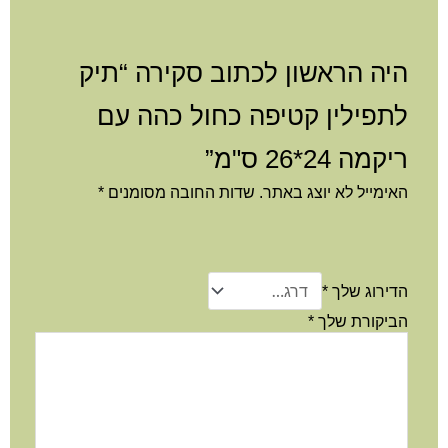
היה הראשון לכתוב סקירה “תיק
לתפילין קטיפה כחול כהה עם
ריקמה 24*26 ס"מ”
האימייל לא יוצג באתר.
שדות החובה מסומנים
*
הדירוג שלך
*
הביקורת שלך
*