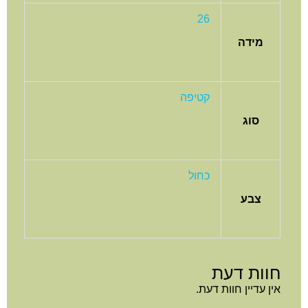
26
מידה
קטיפה
סוג
כחול
צבע
חוות דעת
אין עדיין חוות דעת.