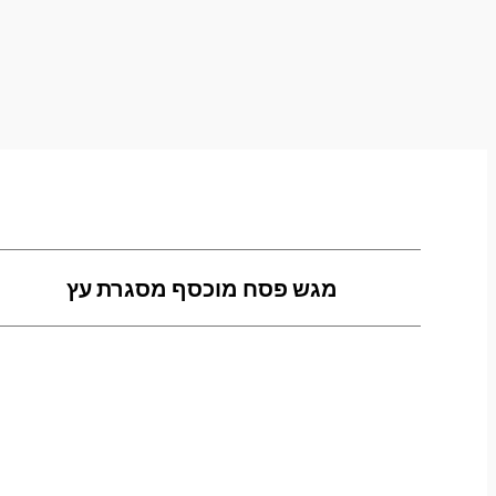
מגש פסח מוכסף מסגרת עץ