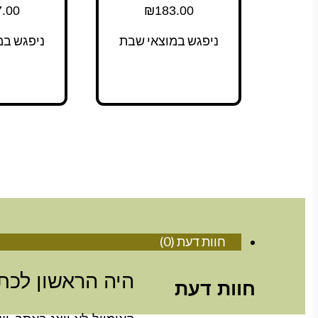
.00
₪
183.00
ניפגש במוצאי שבת
ניפגש במ
חוות דעת (0)
היה הראשון לכת
חוות דעת