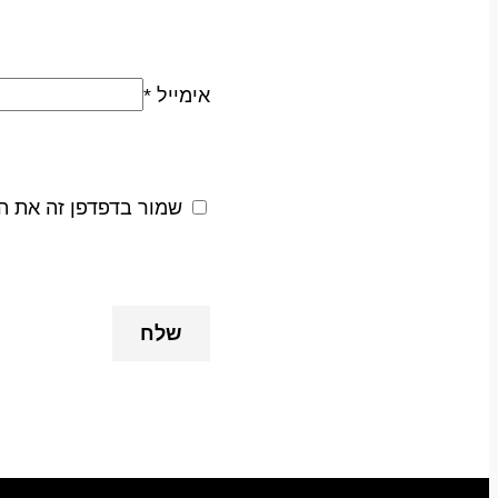
אימייל
*
שמור בדפדפן זה את ה