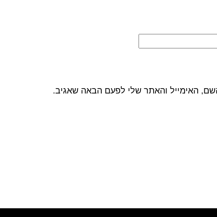
שם, האימייל והאתר שלי לפעם הבאה שאגיב.