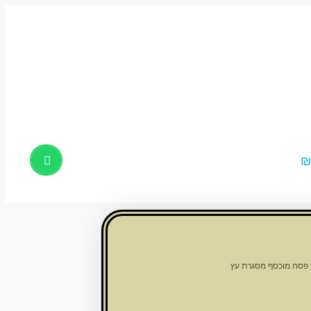
Products
search
 פסח מוכסף מסגרת עץ