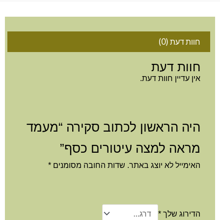
חוות דעת (0)
חוות דעת
אין עדיין חוות דעת.
היה הראשון לכתוב סקירה “מעמד
מראה למצה עיטורים כסף”
האימייל לא יוצג באתר.
שדות החובה מסומנים
*
הדירוג שלך
*