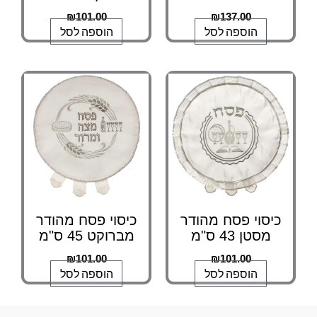
₪
101.00
₪
137.00
הוספה לסל
הוספה לסל
כיסוי פסח מהודר
כיסוי פסח מהודר
מסטן 43 ס"מ
מברוקט 45 ס"מ
₪
101.00
₪
101.00
הוספה לסל
הוספה לסל