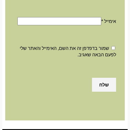
אימייל
*
שמור בדפדפן זה את השם, האימייל והאתר שלי
לפעם הבאה שאגיב.