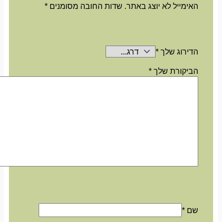
האימייל לא יוצג באתר.
שדות החובה מסומנים
*
הדירוג שלך
*
הביקורת שלך
*
שם
*