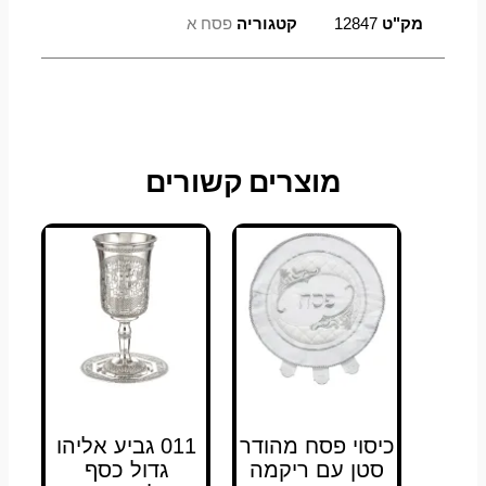
מק"ט
12847
קטגוריה
פסח א
מוצרים קשורים
כיסוי פסח מהודר
011 גביע אליהו
סטן עם ריקמה
גדול כסף